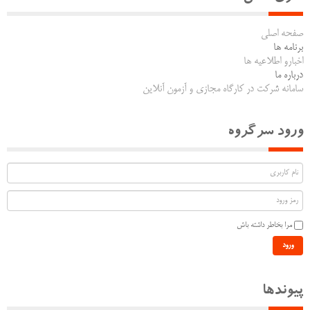
صفحه اصلی
برنامه ها
اخبارو اطلاعیه ها
درباره ما
سامانه شرکت در کارگاه مجازی و آزمون آنلاین
ورود سرگروه
مرا بخاطر داشته باش
ورود
پیوندها