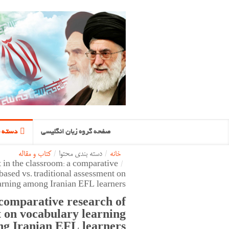
صفحه گروه زبان انگلیسی
دسته ب
خانه
/
دسته بندی محتوا
/
کتاب و مقاله
 in the classroom: a comparative
/
ased vs. traditional assessment on
arning among Iranian EFL learners
 comparative research of
 on vocabulary learning
g Iranian EFL learners