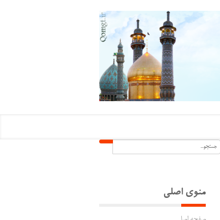
منوی اصلی
صفحه اصلی