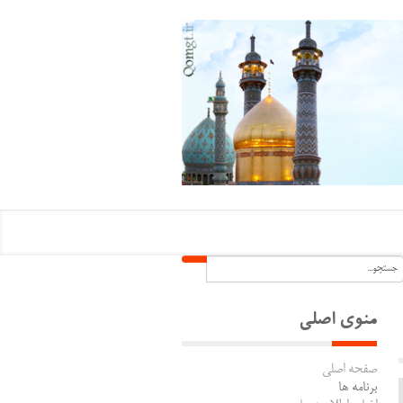
منوی اصلی
صفحه اصلی
برنامه ها