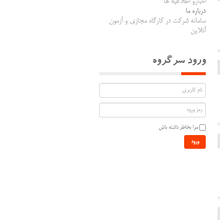
اخبارو اطلاعیه ها
درباره ما
سامانه شرکت در کارگاه مجازی و آزمون
آنلاین
ورود سرگروه
مرا بخاطر داشته باش
ورود