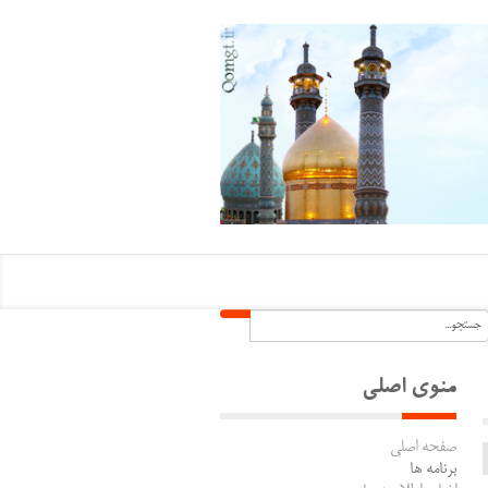
منوی اصلی
صفحه اصلی
برنامه ها