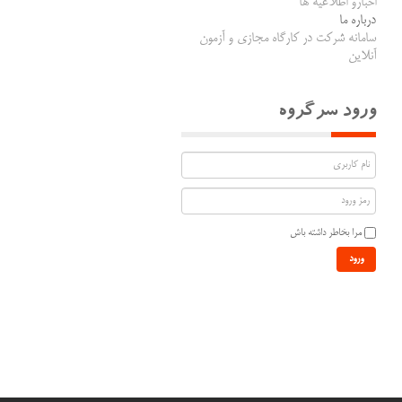
اخبارو اطلاعیه ها
درباره ما
سامانه شرکت در کارگاه مجازی و آزمون
آنلاین
ورود سرگروه
مرا بخاطر داشته باش
ورود