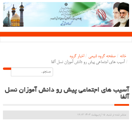
خانه
/
صفحه گروه شیمی
/
اخبار گروه
/
آسیب های اجتماعی پیش رو دانش آموزان نسل آلفا
آسیب های اجتماعی پیش رو دانش آموزان نسل
آلفا
منتشر شده در شنبه, 15 ارديبهشت 1403 12:13