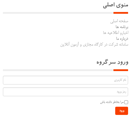
منوی اصلی
صفحه اصلی
برنامه ها
اخبارو اطلاعیه ها
درباره ما
سامانه شرکت در کارگاه مجازی و آزمون آنلاین
ورود سرگروه
مرا بخاطر داشته باش
ورود