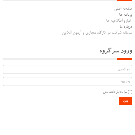
صفحه اصلی
برنامه ها
اخبارو اطلاعیه ها
درباره ما
سامانه شرکت در کارگاه مجازی و آزمون آنلاین
ورود سرگروه
مرا بخاطر داشته باش
ورود