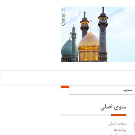
منوی اصلی
صفحه اصلی
برنامه ها