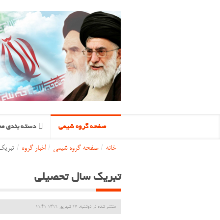
صفحه گروه شیمی
دسته بندی مح
خانه
/
صفحه گروه شیمی
/
اخبار گروه
/
تبریک
تبریک سال تحصیلی
منتشر شده در دوشنبه, 17 شهریور 1399 11:41