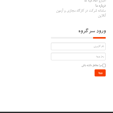
اخبارو اطلاعیه ها
درباره ما
سامانه شرکت در کارگاه مجازی و آزمون
آنلاین
ورود سرگروه
مرا بخاطر داشته باش
ورود