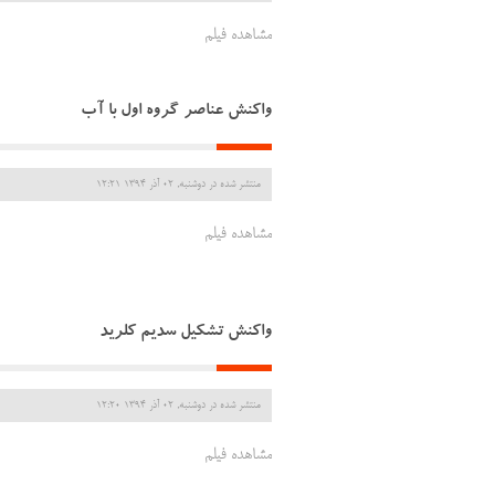
مشاهده فیلم
واکنش عناصر گروه اول با آب
منتشر شده در دوشنبه, 02 آذر 1394 12:21
مشاهده فیلم
واکنش تشکیل سدیم کلرید
منتشر شده در دوشنبه, 02 آذر 1394 12:20
مشاهده فیلم