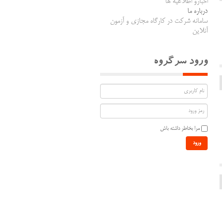
اخبارو اطلاعیه ها
درباره ما
سامانه شرکت در کارگاه مجازی و آزمون
آنلاین
ورود سرگروه
مرا بخاطر داشته باش
ورود