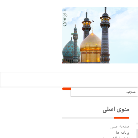
منوی اصلی
صفحه اصلی
برنامه ها