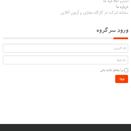
اخبارو اطلاعیه ها
درباره ما
سامانه شرکت در کارگاه مجازی و آزمون آنلاین
ورود سرگروه
مرا بخاطر داشته باش
ورود