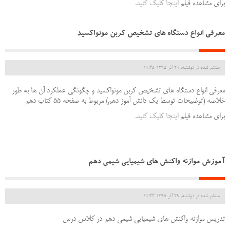
برای مشاهده فیلم
اینجا کلیک کنید.
معرفی انواع دستگاه های تشخیص کربن مونواکسید
منتشر شده در دوشنبه, 29 آذر 1395 11:35
معرفی انواع دستگاه های تشخیص کربن مونواکسید و چگونگی عملکرد آن ها به طور
خلاصه (توضیحات توسط یک دانش آموز دهم) مربوط به صفحه 55 کتاب دهم
برای مشاهده فیلم
اینجا کلیک کنید.
آموزش موازنه واکنش های شیمیایی شیمی دهم
منتشر شده در دوشنبه, 29 آذر 1395 11:33
تدریس موازنه واکنش های شیمیایی شیمی دهم در کلاس درس