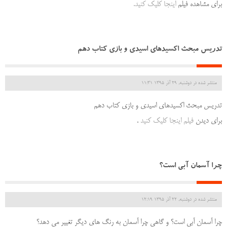
برای مشاهده فیلم
اینجا کلیک کنید.
تدریس مبحث اکسیدهای اسیدی و بازی کتاب دهم
منتشر شده در دوشنبه, 29 آذر 1395 11:31
تدریس مبحث اکسیدهای اسیدی و بازی کتاب دهم
برای دیدن
فیلم اینجا کلیک کنید
.
چرا آسمان آبی است؟
منتشر شده در دوشنبه, 22 آذر 1395 12:19
چرا آسمان آبی است؟ و گاهی چرا آسمان به رنگ های دیگر تغییر می دهد؟