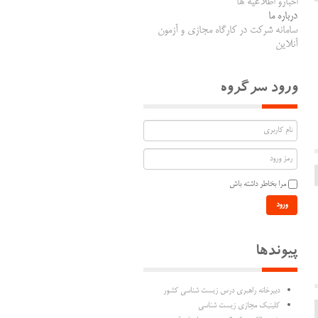
اخبارو اطلاعیه ها
درباره ما
سامانه شرکت در کارگاه مجازی و آزمون
آنلاین
ورود سرگروه
مرا بخاطر داشته باش
ورود
پیوندها
دبیرخانه راهبری درس زیست شناسی کشور
کلینیک مجازی زیست شناسی