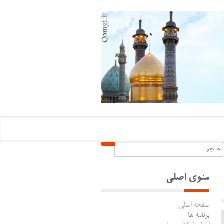
منوی اصلی
صفحه اصلی
برنامه ها