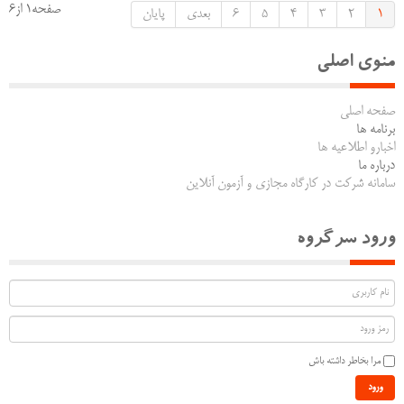
صفحه1 از6
1
2
3
4
5
6
بعدی
پایان
منوی اصلی
صفحه اصلی
برنامه ها
اخبارو اطلاعیه ها
درباره ما
سامانه شرکت در کارگاه مجازی و آزمون آنلاین
ورود سرگروه
مرا بخاطر داشته باش
ورود