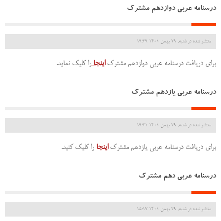
درسنامه عربی دوازدهم مشترک
منتشر شده در شنبه, 29 بهمن 1401 19:29
برای دریافت درسنامه عربی دوازدهم مشترک
اینجا
را کلیک نماید.
درسنامه عربی یازدهم مشترک
منتشر شده در شنبه, 29 بهمن 1401 19:21
برای دریافت درسنامه عربی یازدهم مشترک
اینجا
را کلیک کنید.
درسنامه عربی دهم مشترک
منتشر شده در شنبه, 29 بهمن 1401 15:17