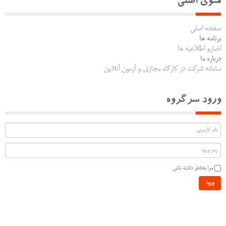
منوی اصلی
صفحه اصلی
برنامه ها
اخبارو اطلاعیه ها
درباره ما
سامانه شرکت در کارگاه مجازی و آزمون آنلاین
ورود سرگروه
مرا بخاطر داشته باش
ورود