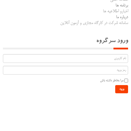
برنامه ها
اخبارو اطلاعیه ها
درباره ما
سامانه شرکت در کارگاه مجازی و آزمون آنلاین
ورود سرگروه
مرا بخاطر داشته باش
ورود