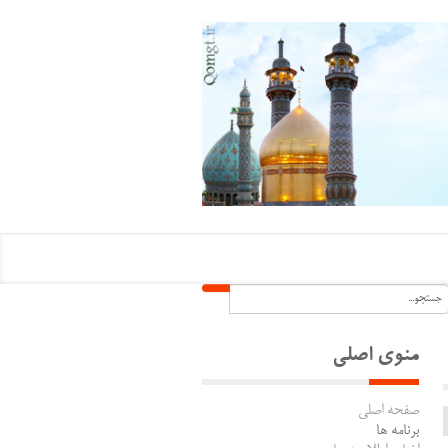
منوی اصلی
صفحه اصلی
برنامه ها