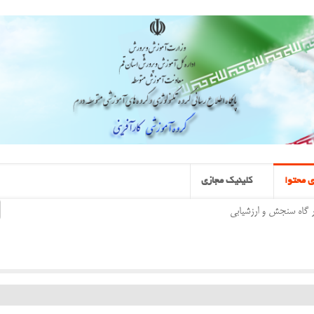
 محتوا
کلینیک مجازی
ر گاه سنجش و ارزشیابی