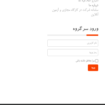
اخبارو اطلاعیه ها
درباره ما
سامانه شرکت در کارگاه مجازی و آزمون
آنلاین
ورود سرگروه
مرا بخاطر داشته باش
ورود