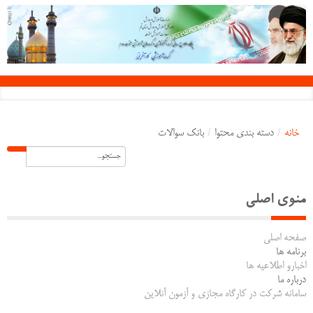
خانه
/
دسته بندی محتوا
/
بانک سوالات
منوی اصلی
صفحه اصلی
برنامه ها
اخبارو اطلاعیه ها
درباره ما
سامانه شرکت در کارگاه مجازی و آزمون آنلاین