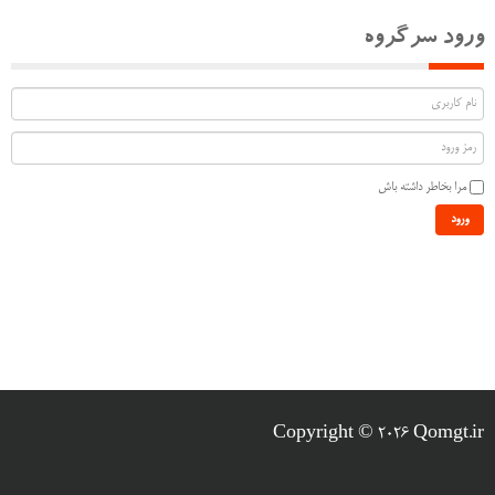
ورود سرگروه
مرا بخاطر داشته باش
ورود
Copyright © 2026 Qomgt.ir