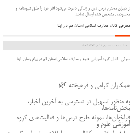
از دبیران محترم درس دین و زندگی دعوت می‌شود آثار خود را طبق شیوه‌نامه و
محدوده‌ی مشخص شده ارسال نمایند.
معرفی کانال معارف اسلامی استان قم در ایتا
منتشر شده در سه شنبه, 12 آذر 1404 18:06
معرفی کانال گروه آموزشی علوم و معارف اسلامی استان قم در پیام رسان ایتا
همکاران گرامی و فرهیخته 🌿
به منظور تسهیل در دسترسی به آخرین اخبار،
بخش‌نامه‌ها،
فراخوان‌ها، نمونه طرح درس‌ها و فعالیت‌های گروه
آموزشی علوم و