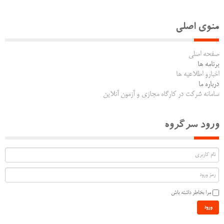
منوی اصلی
صفحه اصلی
برنامه ها
اخبارو اطلاعیه ها
درباره ما
سامانه شرکت در کارگاه مجازی و آزمون آنلاین
ورود سرگروه
مرا بخاطر داشته باش
ورود