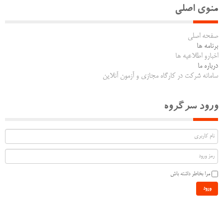
منوی اصلی
صفحه اصلی
برنامه ها
اخبارو اطلاعیه ها
درباره ما
سامانه شرکت در کارگاه مجازی و آزمون آنلاین
ورود سرگروه
مرا بخاطر داشته باش
ورود