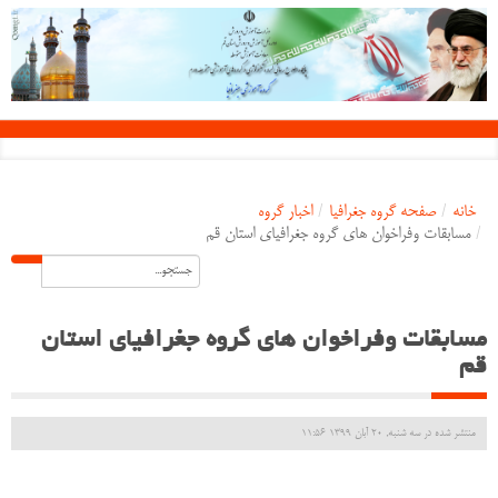
خانه
/
صفحه گروه جغرافیا
/
اخبار گروه
/
مسابقات وفراخوان های گروه جغرافیای استان قم
مسابقات وفراخوان های گروه جغرافیای استان
قم
منتشر شده در سه شنبه, 20 آبان 1399 11:56