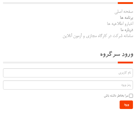
صفحه اصلی
برنامه ها
اخبارو اطلاعیه ها
درباره ما
سامانه شرکت در کارگاه مجازی و آزمون آنلاین
ورود سرگروه
مرا بخاطر داشته باش
ورود