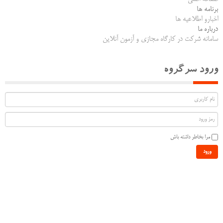
برنامه ها
اخبارو اطلاعیه ها
درباره ما
سامانه شرکت در کارگاه مجازی و آزمون آنلاین
ورود سرگروه
مرا بخاطر داشته باش
ورود