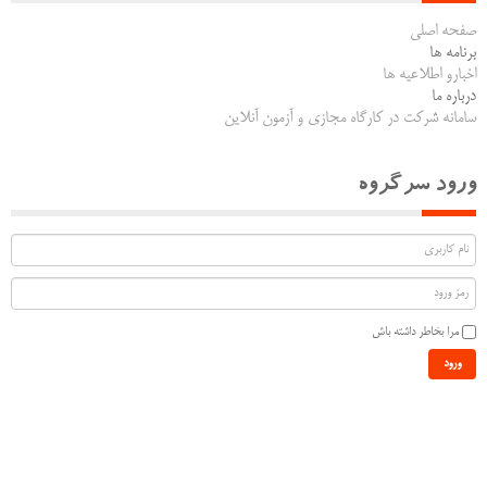
صفحه اصلی
برنامه ها
اخبارو اطلاعیه ها
درباره ما
سامانه شرکت در کارگاه مجازی و آزمون آنلاین
ورود سرگروه
مرا بخاطر داشته باش
ورود