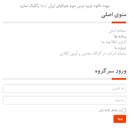
جهت دانلود جزوه درس سوم جغرافیای ایران
اینجا
راکلیک نمایید
منوی اصلی
صفحه اصلی
برنامه ها
اخبارو اطلاعیه ها
درباره ما
سامانه شرکت در کارگاه مجازی و آزمون آنلاین
ورود سرگروه
مرا بخاطر داشته باش
ورود