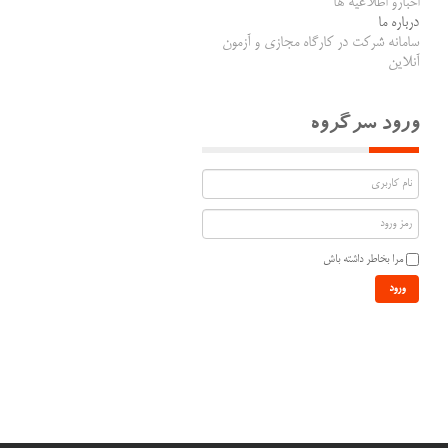
اخبارو اطلاعیه ها
درباره ما
سامانه شرکت در کارگاه مجازی و آزمون
آنلاین
ورود سرگروه
مرا بخاطر داشته باش
ورود