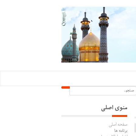
منوی اصلی
صفحه اصلی
برنامه ها