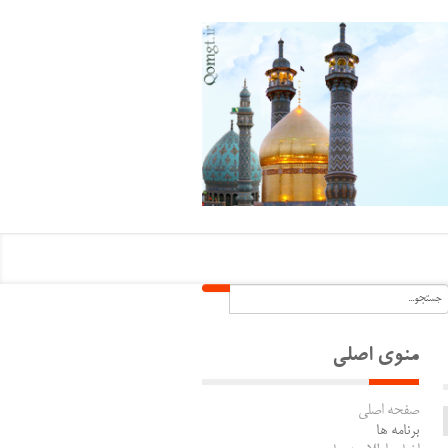
منوی اصلی
صفحه اصلی
برنامه ها