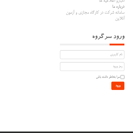
اخبارو اطلاعیه ها
درباره ما
سامانه شرکت در کارگاه مجازی و آزمون
آنلاین
ورود سرگروه
مرا بخاطر داشته باش
ورود