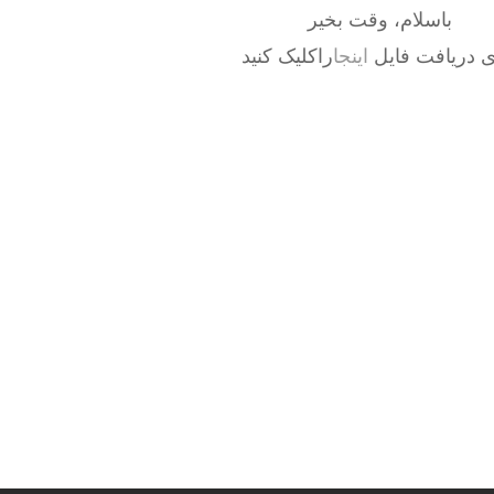
باسلام، وقت بخیر
ی دریافت فایل
اینجا
راکلیک کنید