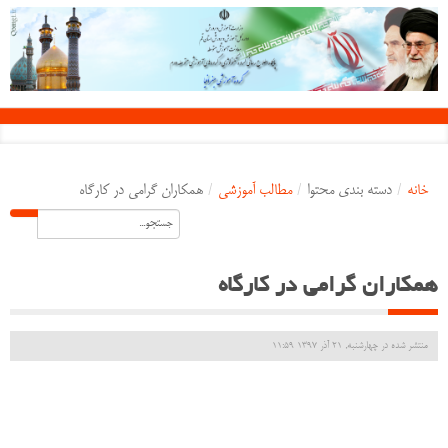
خانه
/
دسته بندی محتوا
/
مطالب آموزشی
/
همکاران گرامی در کارگاه
همکاران گرامی در کارگاه
منتشر شده در چهارشنبه, 21 آذر 1397 11:59