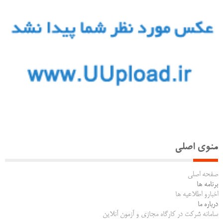
منوی اصلی
صفحه اصلی
برنامه ها
اخبارو اطلاعیه ها
درباره ما
سامانه شرکت در کارگاه مجازی و آزمون آنلاین