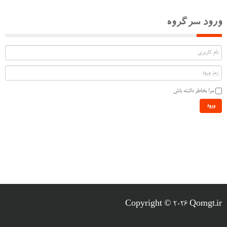
ورود سرگروه
مرا بخاطر داشته باش
ورود
Copyright © 2026 Qomgt.ir