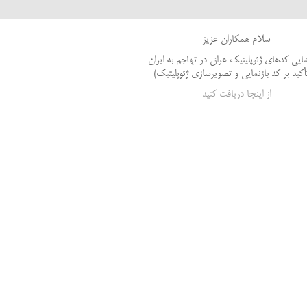
سلام همکاران عزیز
ایی کدهای ژئوپلیتیک عراق در تهاجم به ایران
تأکید بر کد بازنمایی و تصویرسازی ژئوپلیتیک)
از اینجا دریافت کنید