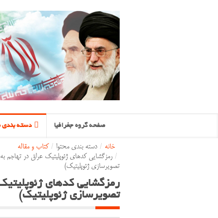
صفحه گروه جغرافیا
دسته بندی م
خانه
/
دسته بندی محتوا
/
کتاب و مقاله
/
رمزگشایی کدهای ژئوپلیتیک عراق در تهاجم به ایر
تصویرسازی ژئوپلیتیک)
رمزگشایی کدهای ژئوپلیتیک عر
تصویرسازی ژئوپلیتیک)