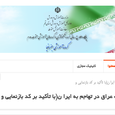
حتوا
کلینیک مجازی
ا ن(با تأکید بر کد بازنمایی و
اق در تهاجم به ایرا ن(با تأکید بر کد بازنمایی و