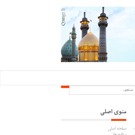
منوی اصلی
صفحه اصلی
برنامه ها