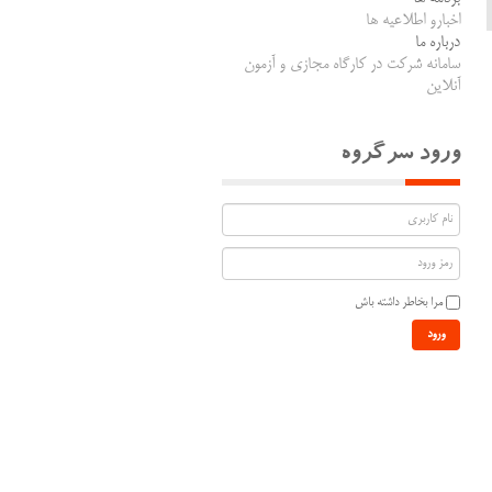
اخبارو اطلاعیه ها
درباره ما
سامانه شرکت در کارگاه مجازی و آزمون
آنلاین
ورود سرگروه
مرا بخاطر داشته باش
ورود