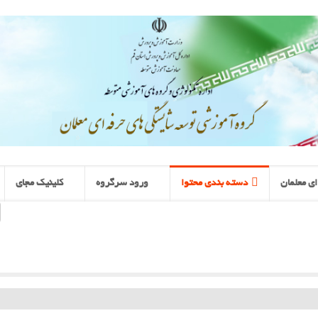
ی معلمان
دسته بندی محتوا
ورود سرگروه
کلینیک مجای