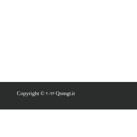
Copyright © 2026 Qomgt.ir